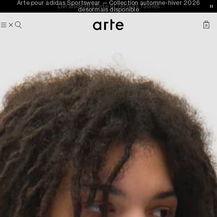
Arte pour adidas Sportswear — Collection automne-hiver 2026
Livraison gratuite et retours faciles
désormais disponible
0