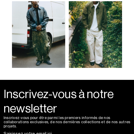
Inscrivez-vous à notre
newsletter
Inscrivez-vous pour être parmi les premiers informés de nos
collaborations exclusives, de nos dernières collections et de nos autres
projets.