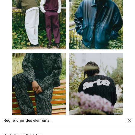
Rechercher des éléments...