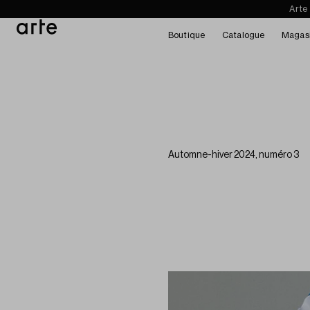
Arte
Boutique
Catalogue
Magas
Automne-hiver 2024, numéro 3