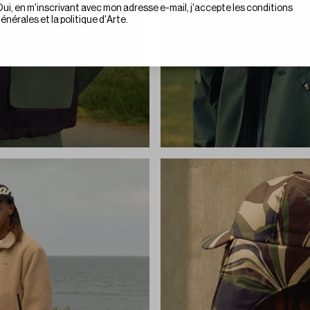
te le marketing
ui, en m'inscrivant avec mon adresse e-mail, j'accepte les conditions
énérales et la politique d'Arte.