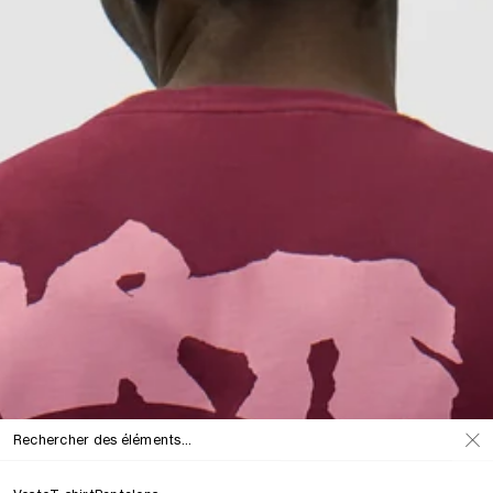
Rechercher des éléments...